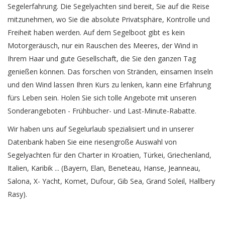
Segelerfahrung. Die Segelyachten sind bereit, Sie auf die Reise
mitzunehmen, wo Sie die absolute Privatsphäre, Kontrolle und
Freiheit haben werden. Auf dem Segelboot gibt es kein
Motorgeräusch, nur ein Rauschen des Meeres, der Wind in
Ihrem Haar und gute Gesellschaft, die Sie den ganzen Tag
genießen können. Das forschen von Stränden, einsamen Inseln
und den Wind lassen Ihren Kurs zu lenken, kann eine Erfahrung
fürs Leben sein. Holen Sie sich tolle Angebote mit unseren
Sonderangeboten - Frühbucher- und Last-Minute-Rabatte.
Wir haben uns auf Segelurlaub spezialisiert und in unserer
Datenbank haben Sie eine riesengroße Auswahl von
Segelyachten für den Charter in Kroatien, Türkei, Griechenland,
Italien, Karibik ... (Bayern, Elan, Beneteau, Hanse, Jeanneau,
Salona, X- Yacht, Komet, Dufour, Gib Sea, Grand Soleil, Hallbery
Rasy).