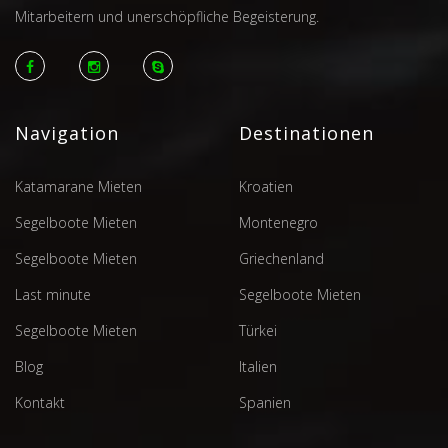
Mitarbeitern und unerschöpfliche Begeisterung.
Navigation
Destinationen
Katamarane Mieten
Kroatien
Segelboote Mieten
Montenegro
Segelboote Mieten
Griechenland
Last minute
Segelboote Mieten
Segelboote Mieten
Türkei
Blog
Italien
Kontakt
Spanien