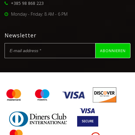
+385 98 868 223
Monday - Friday: 8 AM - 6 PM
Newsletter
ABONNIEREN