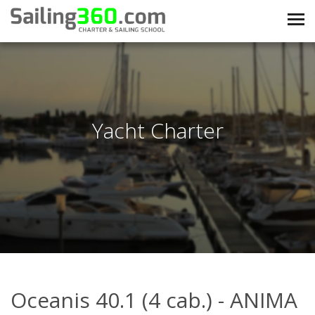
Yacht Charter
Oceanis 40.1 (4 cab.) - ANIMA