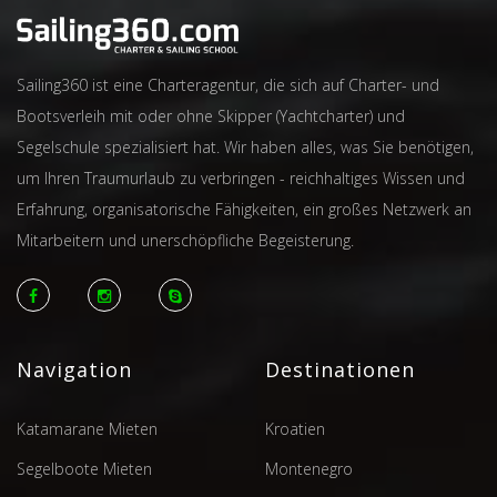
Sailing360 ist eine Charteragentur, die sich auf Charter- und
Bootsverleih mit oder ohne Skipper (Yachtcharter) und
Segelschule spezialisiert hat. Wir haben alles, was Sie benötigen,
um Ihren Traumurlaub zu verbringen - reichhaltiges Wissen und
Erfahrung, organisatorische Fähigkeiten, ein großes Netzwerk an
Mitarbeitern und unerschöpfliche Begeisterung.
Navigation
Destinationen
Katamarane Mieten
Kroatien
Segelboote Mieten
Montenegro