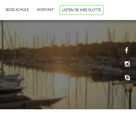
SEGELSCHULE
KONTAKT
LISTEN SIE IHRE FLOTTE