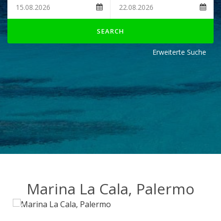
SEARCH
Erweiterte Suche
Marina La Cala, Palermo