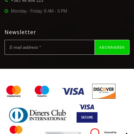
+385 98 868 223
Monday - Friday: 8 AM - 6 PM
Newsletter
ABONNIEREN