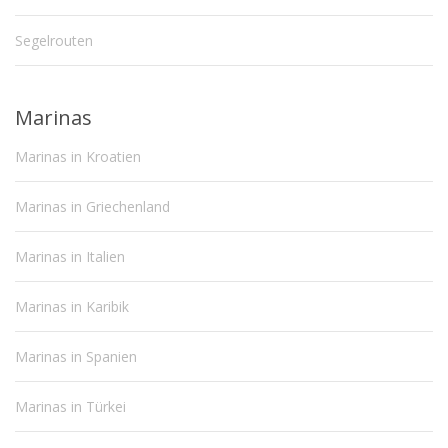
Segelrouten
Marinas
Marinas in Kroatien
Marinas in Griechenland
Marinas in Italien
Marinas in Karibik
Marinas in Spanien
Marinas in Türkei