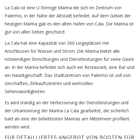
La Cala ist eine U-förmige Marina die sich im Zentrum von
Palermo, in der Nähe der Altstadt befindet. Auf dem Gebiet der
heutigen Marina gab es den alten Hafen von Cala. Die Marina ist
gut von allen Seiten geschützt.
La Cala hat eine Kapazität von 360 Liegeplätzen mit
Anschlüssen für Wasser und Strom. Die Marina bietet alle
notwendigen Einrichtungen und Dienstleistungen für seine Gäste
an. In der Marina befindet sich auch ein Restaurant, eine Bar und
ein Nautikgeschäft. Das Stadtzentrum von Palermo ist voll von
Geschäften, Einkaufszentren und wertvollen
Sehenswürdigkeiten.
Es wird ständig an der Verbesserung der Dienstleistungen und
der Urbanisierung der Marina La Cala gearbeitet, die sicherlich
bald als eine der beliebtesten Marinas am Mittelmeer profiliert
werden wird.
FÜR DETAILLIERTES ANGEBOT VON BOOTEN FÜR