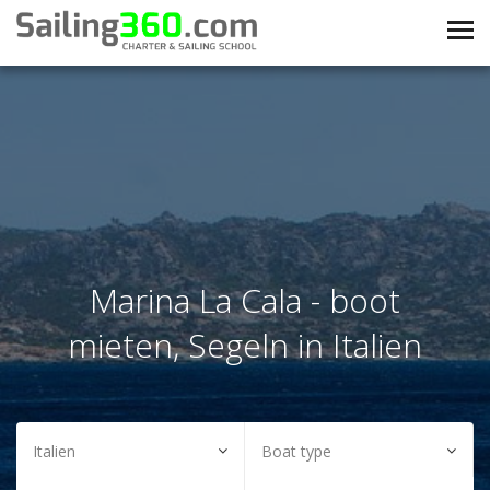
Marina La Cala - boot
mieten, Segeln in Italien