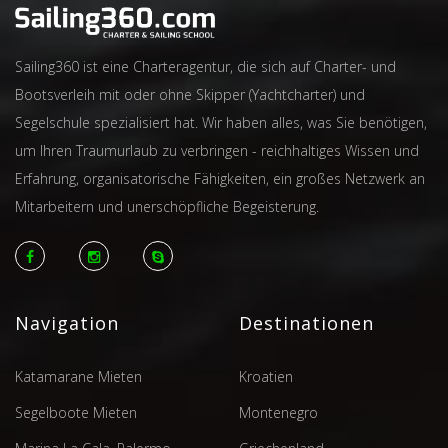
Sailing360 ist eine Charteragentur, die sich auf Charter- und
Bootsverleih mit oder ohne Skipper (Yachtcharter) und
Segelschule spezialisiert hat. Wir haben alles, was Sie benötigen,
um Ihren Traumurlaub zu verbringen - reichhaltiges Wissen und
Erfahrung, organisatorische Fähigkeiten, ein großes Netzwerk an
Mitarbeitern und unerschöpfliche Begeisterung.
Navigation
Destinationen
Katamarane Mieten
Kroatien
Segelboote Mieten
Montenegro