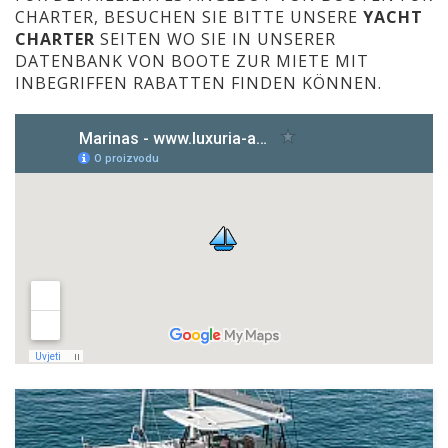
CHARTER, BESUCHEN SIE BITTE UNSERE
YACHT
CHARTER
SEITEN WO SIE IN UNSERER
DATENBANK VON BOOTE ZUR MIETE MIT
INBEGRIFFEN RABATTEN FINDEN KÖNNEN.