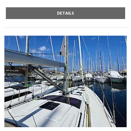
DETAILS