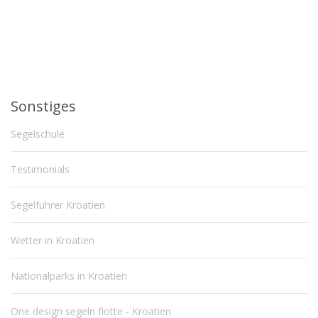
Sonstiges
Segelschule
Testimonials
Segelführer Kroatien
Wetter in Kroatien
Nationalparks in Kroatien
One design segeln flotte - Kroatien