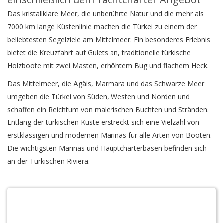
Das kristallklare Meer, die unberührte Natur und die mehr als
7000 km lange Küstenlinie machen die Türkei zu einem der
beliebtesten Segelziele am Mittelmeer. Ein besonderes Erlebnis
bietet die Kreuzfahrt auf Gulets an, traditionelle türkische
Holzboote mit zwei Masten, erhöhtem Bug und flachem Heck.
Das Mittelmeer, die Ägäis, Marmara und das Schwarze Meer
umgeben die Türkei von Süden, Westen und Norden und
schaffen ein Reichtum von malerischen Buchten und Stränden.
Entlang der türkischen Küste erstreckt sich eine Vielzahl von
erstklassigen und modernen Marinas für alle Arten von Booten.
Die wichtigsten Marinas und Hauptcharterbasen befinden sich
an der Türkischen Riviera.