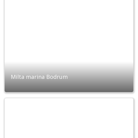
Milta marina Bodrum