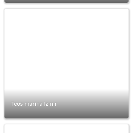
Teos marina Izmir