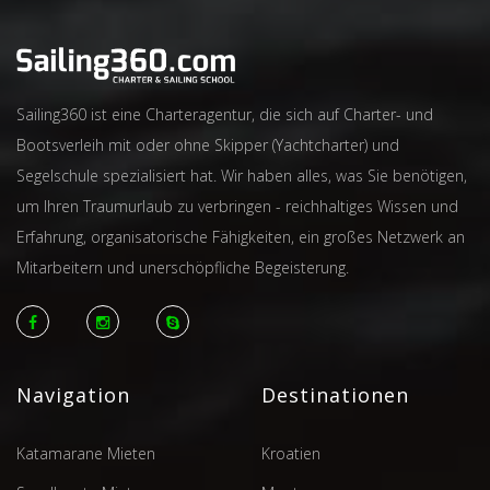
Sailing360 ist eine Charteragentur, die sich auf Charter- und
Bootsverleih mit oder ohne Skipper (Yachtcharter) und
Segelschule spezialisiert hat. Wir haben alles, was Sie benötigen,
um Ihren Traumurlaub zu verbringen - reichhaltiges Wissen und
Erfahrung, organisatorische Fähigkeiten, ein großes Netzwerk an
Mitarbeitern und unerschöpfliche Begeisterung.
Navigation
Destinationen
Katamarane Mieten
Kroatien