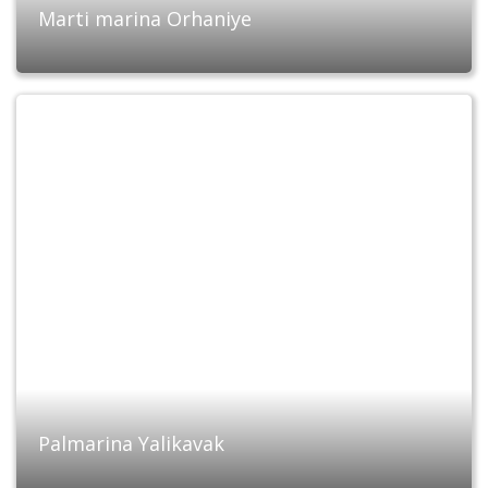
Marti marina Orhaniye
Palmarina Yalikavak