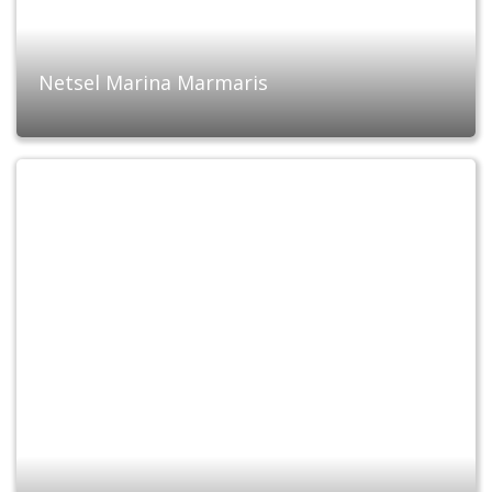
Netsel Marina Marmaris