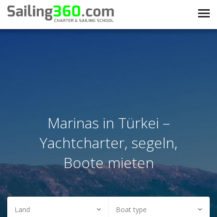
Marinas in Türkei –
Yachtcharter, segeln,
Boote mieten