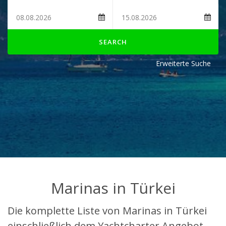
SEARCH
Erweiterte Suche
Marinas in Türkei
Die komplette Liste von Marinas in Türkei
einschließlich dem Yachtcharter Angebot