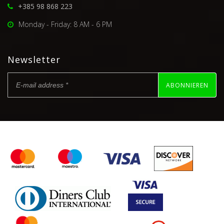
+385 98 868 223
Monday - Friday: 8 AM - 6 PM
Newsletter
ABONNIEREN