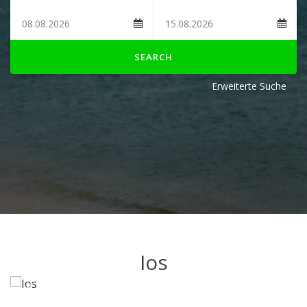
SEARCH
Erweiterte Suche
Ios