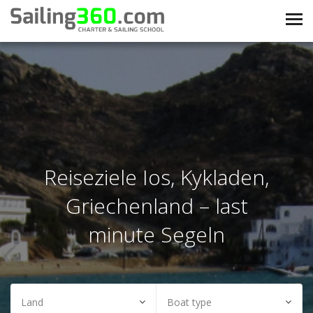
Reiseziele Ios, Kykladen,
Griechenland – last
minute Segeln