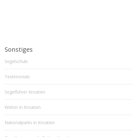
Sonstiges
Segelschule
Testimonials
Segelführer Kroatien
Wetter in Kroatien
Nationalparks in Kroatien