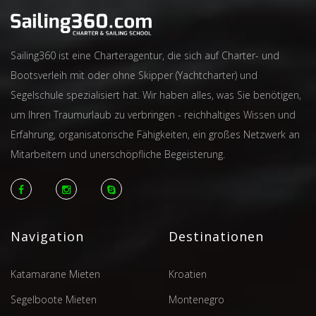
Sailing360 ist eine Charteragentur, die sich auf Charter- und
Bootsverleih mit oder ohne Skipper (Yachtcharter) und
Segelschule spezialisiert hat. Wir haben alles, was Sie benötigen,
um Ihren Traumurlaub zu verbringen - reichhaltiges Wissen und
Erfahrung, organisatorische Fähigkeiten, ein großes Netzwerk an
Mitarbeitern und unerschöpfliche Begeisterung.
Navigation
Destinationen
Katamarane Mieten
Kroatien
Segelboote Mieten
Montenegro