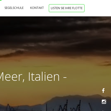
SEGELSCHULE
KONTAKT
LISTEN SIE IHRE FLOTTE
er, Italien -