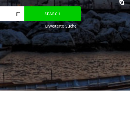
SEARCH
Erweiterte Suche