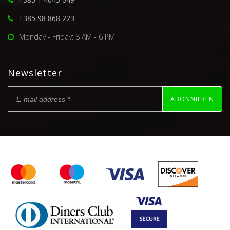
+385 98 868 223
Monday - Friday: 8 AM - 6 PM
Newsletter
ABONNIEREN