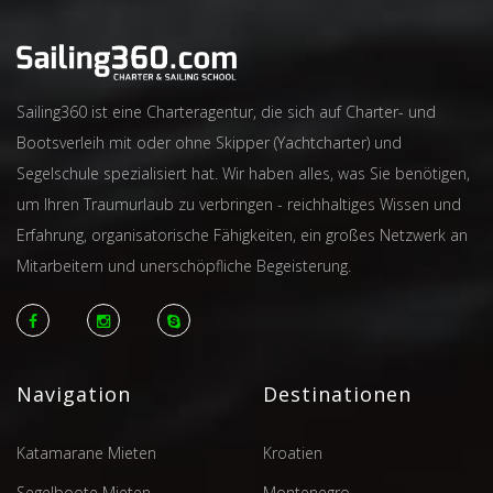
Sailing360 ist eine Charteragentur, die sich auf Charter- und
Bootsverleih mit oder ohne Skipper (Yachtcharter) und
Segelschule spezialisiert hat. Wir haben alles, was Sie benötigen,
um Ihren Traumurlaub zu verbringen - reichhaltiges Wissen und
Erfahrung, organisatorische Fähigkeiten, ein großes Netzwerk an
Mitarbeitern und unerschöpfliche Begeisterung.
Navigation
Destinationen
Katamarane Mieten
Kroatien
Segelboote Mieten
Montenegro