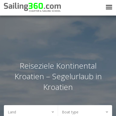
Reiseziele Kontinental
Kroatien – Segelurlaub in
Kroatien