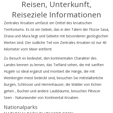
Reisen, Unterkunft,
Reiseziele Informationen
Zentrales Kroatien umfasst ein Drittel des kroatischen
Territoriums. Es ist ein Gebiet, das in den Tälern der Flüsse Sava,
Drava und Mura liegt und Gebiete mit besonderen geologischen
Werten sind. Der südliche Teil von Zentrales Kroatien ist nur 40
Kilometer vom Meer entfernt.
Zu Besuch es bedeutet, den kontinentalen Charakter des
Landes kennen zu lernen, das Tiefland sehen, die mit sanften
Hügeln so ideal ergänzt und montiert die Hänge, die mit
Weinbergen meist bedeckt sind, besuchen Sie mittelalterliche
Burgen, Schlösser und Herrenhäuser, die Wälder von Eichen
gehen , Buchen und andere Laubbäume, besuchen Plitvicer
Seen - Naturwunder von Kontinental Kroatien.
Nationalparks