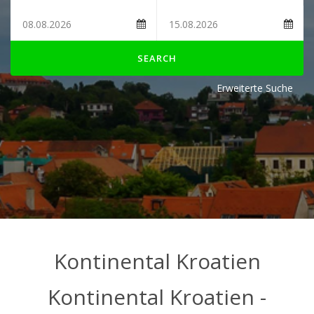
SEARCH
Erweiterte Suche
Kontinental Kroatien
Kontinental Kroatien -