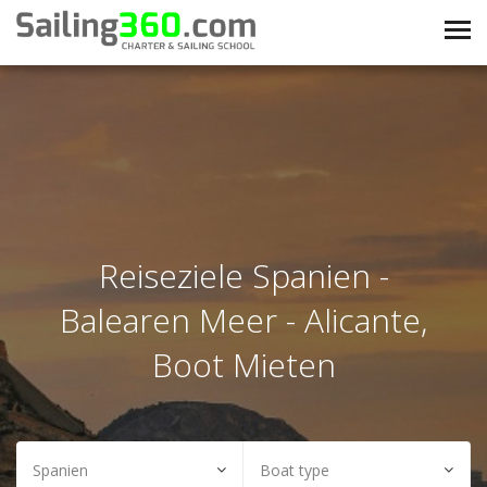
Reiseziele Spanien -
Balearen Meer - Alicante,
Boot Mieten