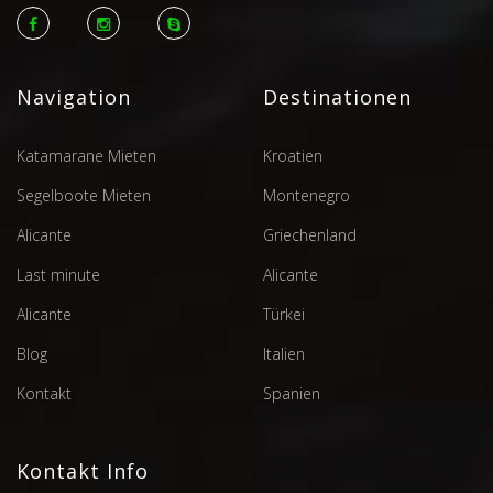
Navigation
Destinationen
Katamarane Mieten
Kroatien
Segelboote Mieten
Montenegro
Alicante
Griechenland
Last minute
Alicante
Alicante
Türkei
Blog
Italien
Kontakt
Spanien
Kontakt Info