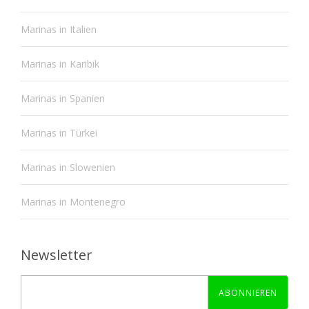
Marinas in Italien
Marinas in Karibik
Marinas in Spanien
Marinas in Türkei
Marinas in Slowenien
Marinas in Montenegro
Newsletter
ABONNIEREN