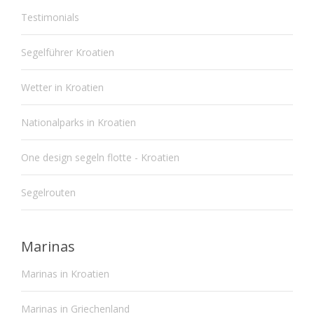
Testimonials
Segelführer Kroatien
Wetter in Kroatien
Nationalparks in Kroatien
One design segeln flotte - Kroatien
Segelrouten
Marinas
Marinas in Kroatien
Marinas in Griechenland