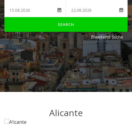
SEARCH
Erweiterte Suche
Alicante