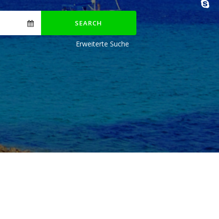
SEARCH
Erweiterte Suche