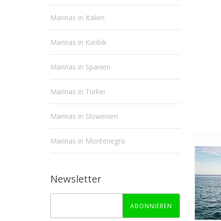
Marinas in Italien
Marinas in Karibik
Marinas in Spanien
Marinas in Türkei
Marinas in Slowenien
Marinas in Montenegro
Newsletter
ABONNIEREN