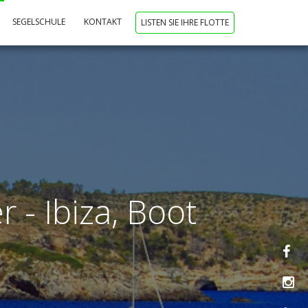
SEGELSCHULE
KONTAKT
LISTEN SIE IHRE FLOTTE
 - Ibiza, Boot