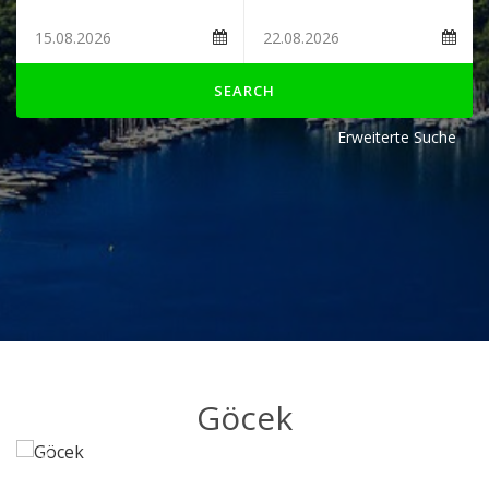
SEARCH
Erweiterte Suche
Göcek