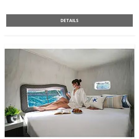
DETAILS