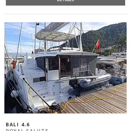
BALI 4.6