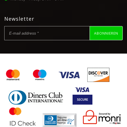
Newsletter
ABONNIEREN