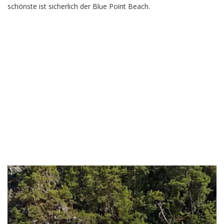
schönste ist sicherlich der Blue Point Beach.