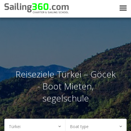
Reiseziele Türkei – Göcek
- Boot Mieten,
segelschule