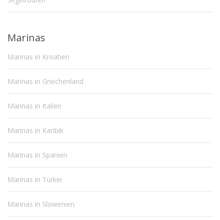
Marinas
Marinas in Kroatien
Marinas in Griechenland
Marinas in Italien
Marinas in Karibik
Marinas in Spanien
Marinas in Türkei
Marinas in Slowenien