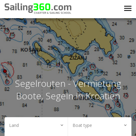
Segelrouten - Vermietung
Boote, Segeln in Kroatien