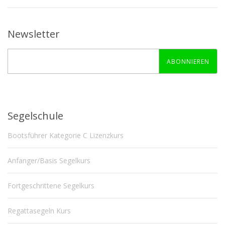
Newsletter
ABONNIEREN
Segelschule
Bootsführer Kategorie C Lizenzkurs
Anfanger/Basis Segelkurs
Fortgeschrittene Segelkurs
Regattasegeln Kurs