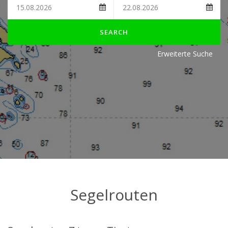
SEARCH
Erweiterte Suche
Segelrouten