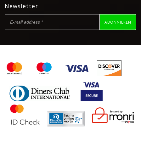
Newsletter
ABONNIEREN