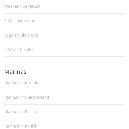
Weekend Segelkurs
Segelausrüstung
Segelschule preise
ISSA Zertifikate
Marinas
Marinas in Kroatien
Marinas in Griechenland
Marinas in Italien
Marinas in Karibik