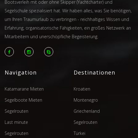
Bootsverleih mit oder ohne Skipper (Yachtcharter) und
Segelschule spezialisiert hat. Wir haben alles, was Sie benötigen,
um Ihren Traumurlaub zu verbringen - reichhaltiges Wissen und
Erfahrung, organisatorische Fähigkeiten, ein großes Netzwerk an
Mitarbeitern und unerschöpfliche Begeisterung.
Navigation
Destinationen
Katamarane Mieten
Kroatien
Segelboote Mieten
Montenegro
Segelrouten
Griechenland
Last minute
Segelrouten
Segelrouten
Türkei