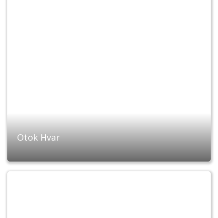
Otok Hvar