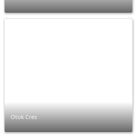
Otok Cres