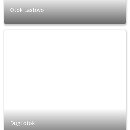
Otok Lastovo
Dugi otok