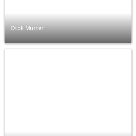
Otok Murter