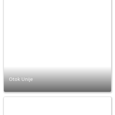
Otok Unije