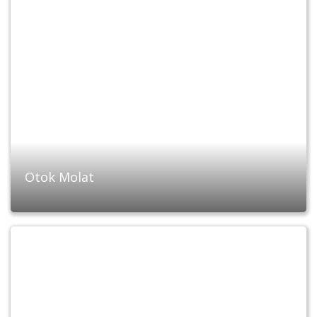
Otok Molat