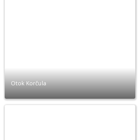
Otok Korčula