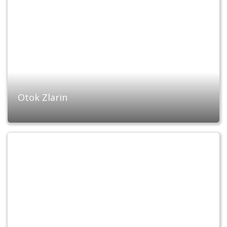
Otok Zlarin