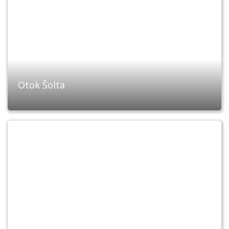
Otok Šolta