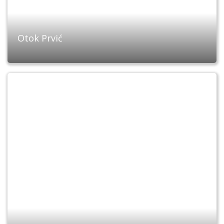
Otok Prvić