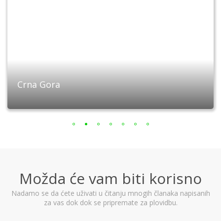
Crna Gora
Možda će vam biti korisno
Nadamo se da ćete uživati u čitanju mnogih članaka napisanih
za vas dok dok se pripremate za plovidbu.