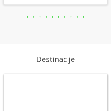
Destinacije