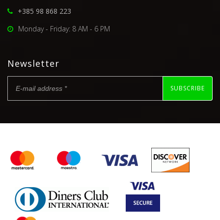
+385 98 868 223
Monday - Friday: 8 AM - 6 PM
Newsletter
SUBSCRIBE