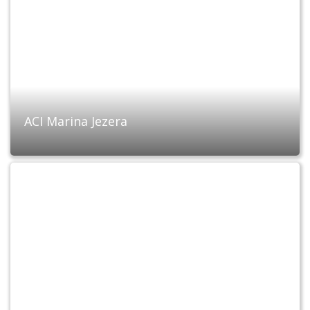
ACI Marina Jezera