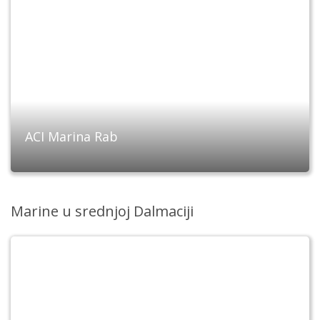
ACI Marina Rab
Marine u srednjoj Dalmaciji