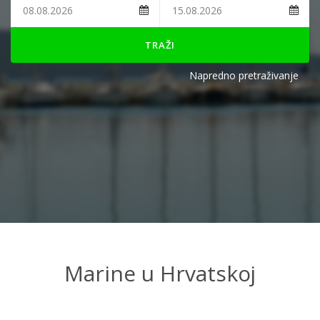
TRAŽI
Napredno pretraživanje
Marine u Hrvatskoj