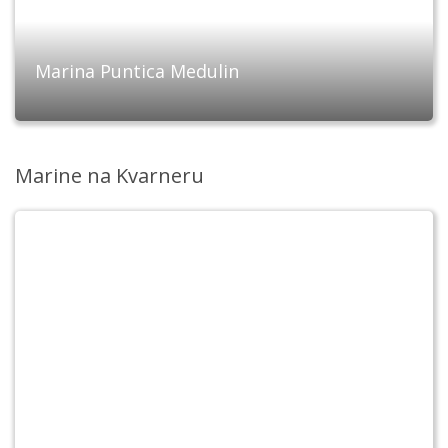
Marina Puntica Medulin
Marine na Kvarneru