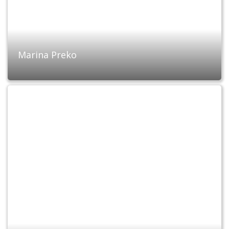
Marina Preko