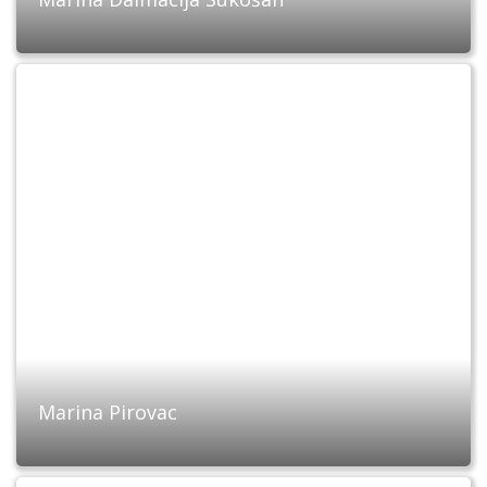
Marina Pirovac