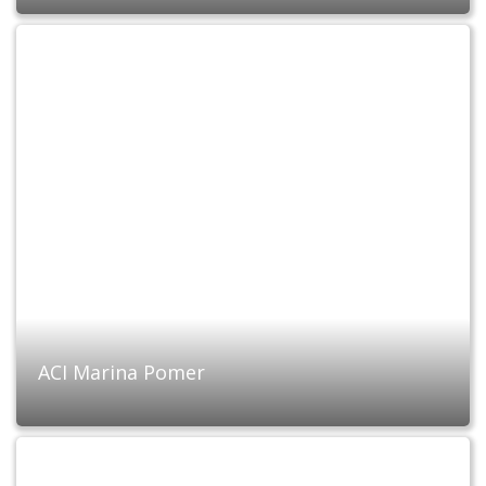
ACI Marina Pomer