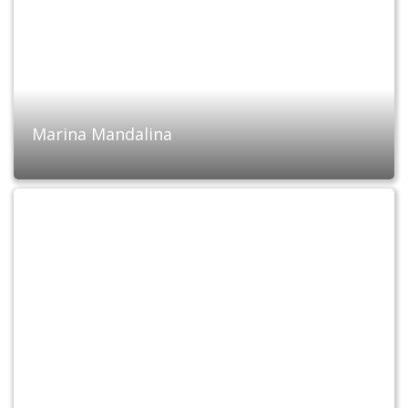
Marina Mandalina