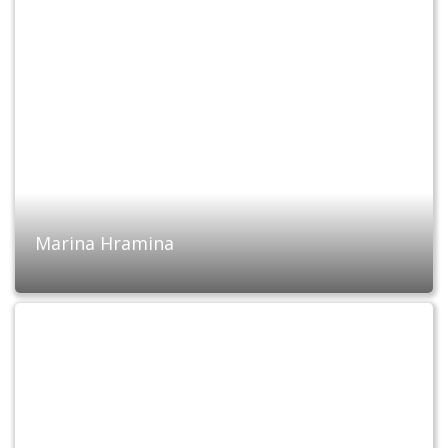
Marina Hramina