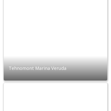
Tehnomont Marina Veruda