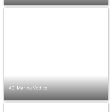
ACI Marina Vodice