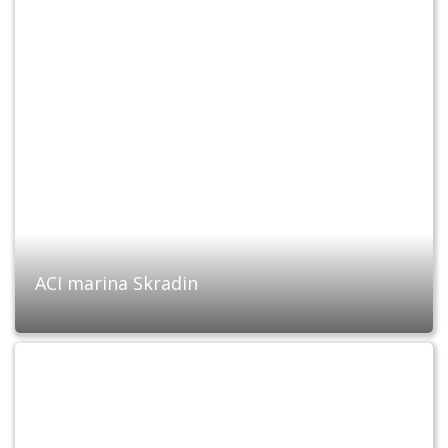
ACI marina Skradin