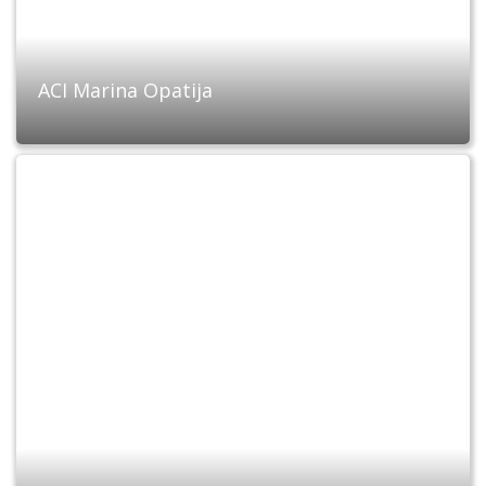
ACI Marina Opatija