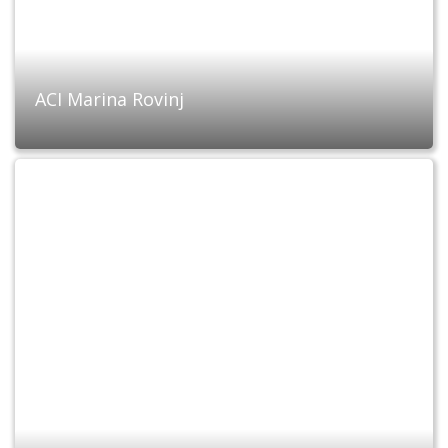
ACI Marina Rovinj