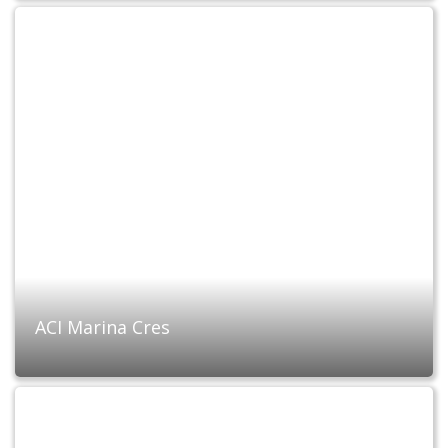
ACI Marina Cres