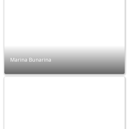
Marina Bunarina