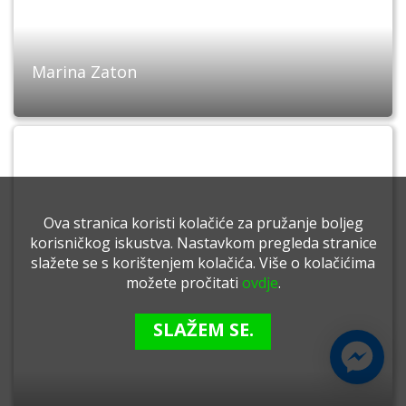
Marina Zaton
Ova stranica koristi kolačiće za pružanje boljeg
korisničkog iskustva. Nastavkom pregleda stranice
slažete se s korištenjem kolačića. Više o kolačićima
možete pročitati
ovdje
.
SLAŽEM SE.