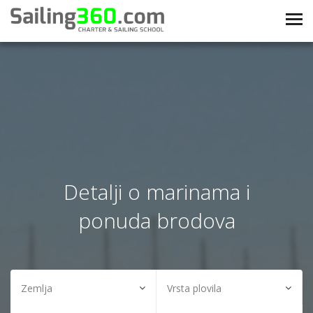
Detalji o marinama i
ponuda brodova