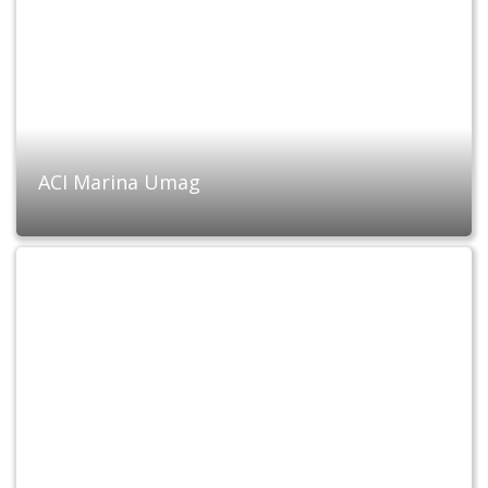
ACI Marina Umag