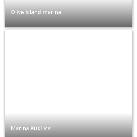
Olive Island marina
Marina Kukljica