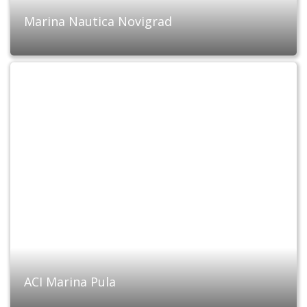
Marina Nautica Novigrad
ACI Marina Pula