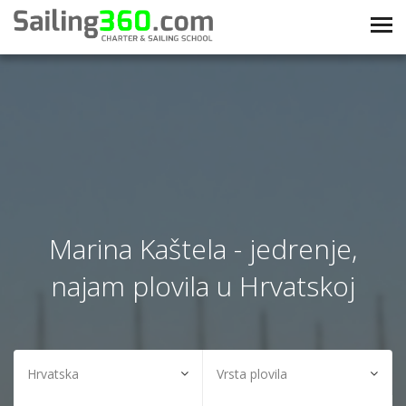
Marina Kaštela - jedrenje,
najam plovila u Hrvatskoj