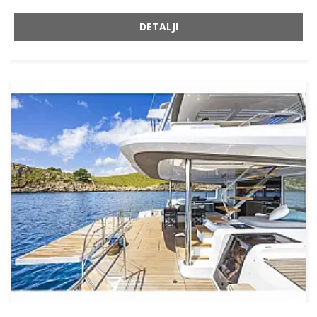
DETALJI