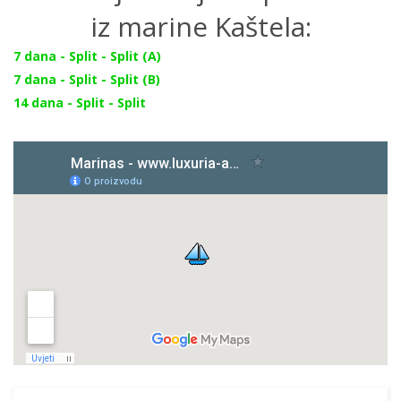
iz marine Kaštela:
7 dana - Split - Split (A)
7 dana - Split - Split (B)
14 dana - Split - Split