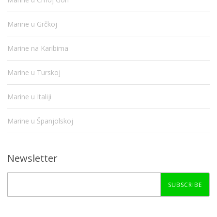
Marine u Grčkoj
Marine na Karibima
Marine u Turskoj
Marine u Italiji
Marine u Španjolskoj
Newsletter
SUBSCRIBE