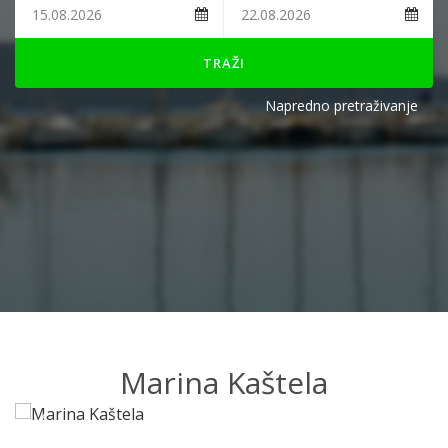
TRAŽI
Napredno pretraživanje
Marina Kaštela