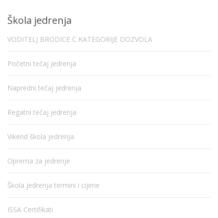
Škola jedrenja
VODITELJ BRODICE C KATEGORIJE DOZVOLA
Početni tečaj jedrenja
Napredni tečaj jedrenja
Regatni tečaj jedrenja
Vikend škola jedrenja
Oprema za jedrenje
Škola jedrenja termini i cijene
ISSA Certifikati