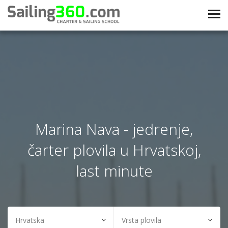
Marina Nava - jedrenje,
čarter plovila u Hrvatskoj,
last minute