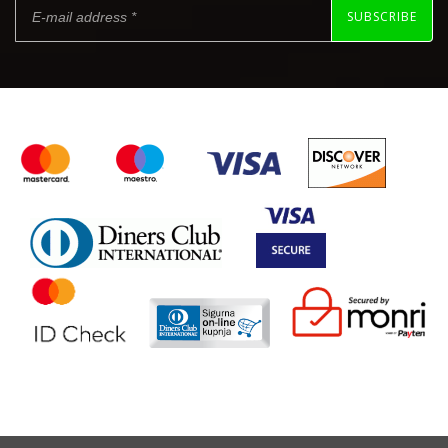
SUBSCRIBE