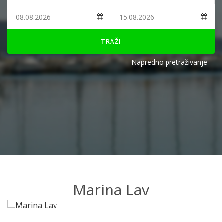
TRAŽI
Napredno pretraživanje
Marina Lav