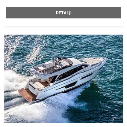
DETALJI