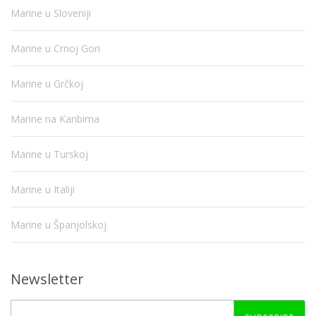
Marine u Sloveniji
Marine u Crnoj Gori
Marine u Grčkoj
Marine na Karibima
Marine u Turskoj
Marine u Italiji
Marine u Španjolskoj
Newsletter