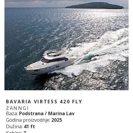
BAVARIA VIRTESS 420 FLY
ZANNGI
Baza:
Podstrana / Marina Lav
Godina proizvodnje:
2025
Dužina:
41 ft