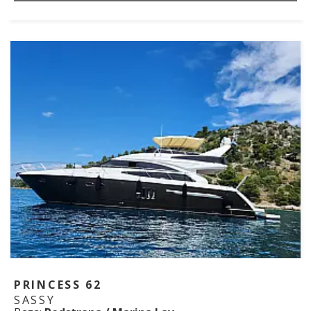
PRINCESS 62
SASSY