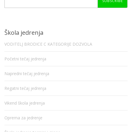
SUBSCRIBE
Škola jedrenja
VODITELJ BRODICE C KATEGORIJE DOZVOLA
Početni tečaj jedrenja
Napredni tečaj jedrenja
Regatni tečaj jedrenja
Vikend škola jedrenja
Oprema za jedrenje