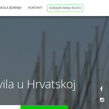
ŠKOLA JEDRENJA
KONTAKTI
DODAJTE SVOJU FLOTU
ila u Hrvatskoj