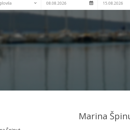
Marina Špin