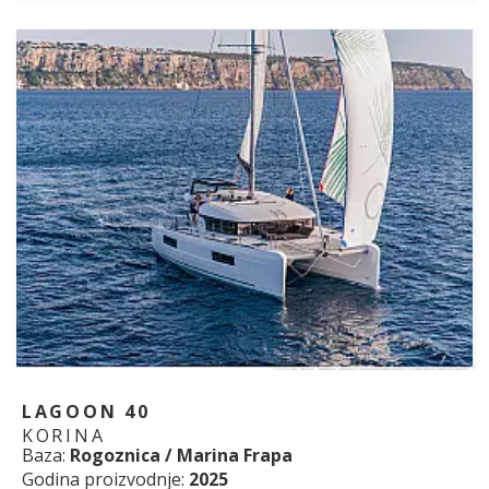
LAGOON 40
KORINA
Baza:
Rogoznica / Marina Frapa
Godina proizvodnje:
2025