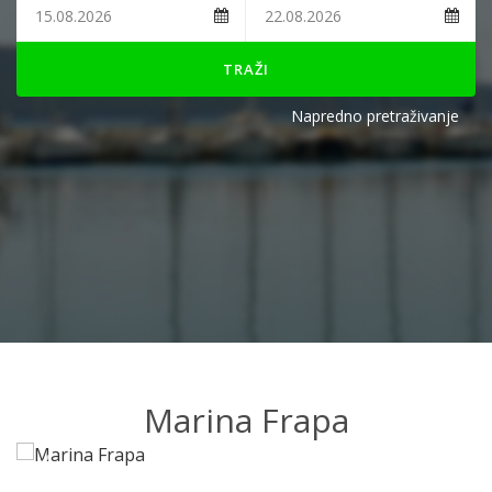
TRAŽI
Napredno pretraživanje
Marina Frapa