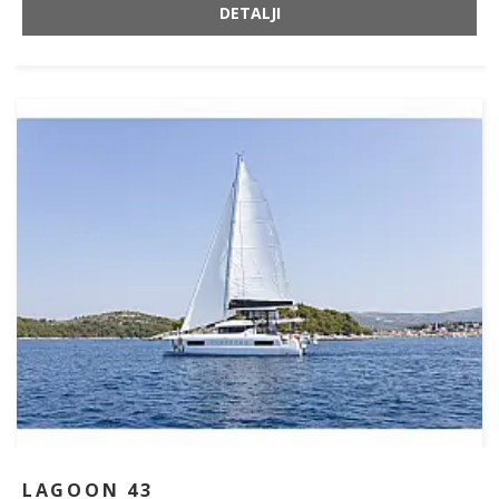
DETALJI
LAGOON 43