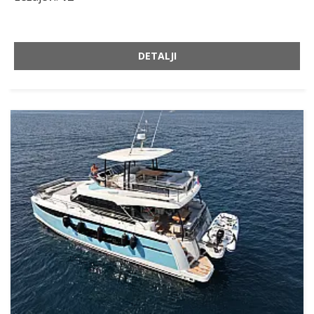
DETALJI