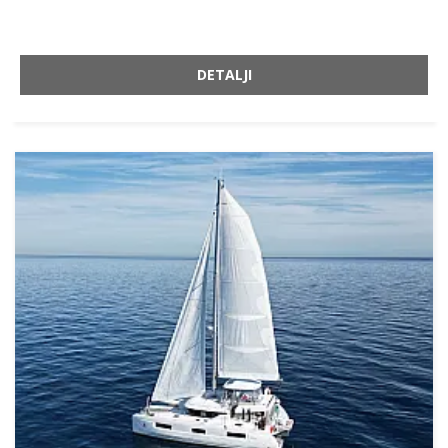
DETALJI