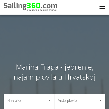
Marina Frapa - jedrenje,
najam plovila u Hrvatskoj