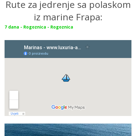
Rute za jedrenje sa polaskom
iz marine Frapa:
7 dana - Rogoznica - Rogoznica