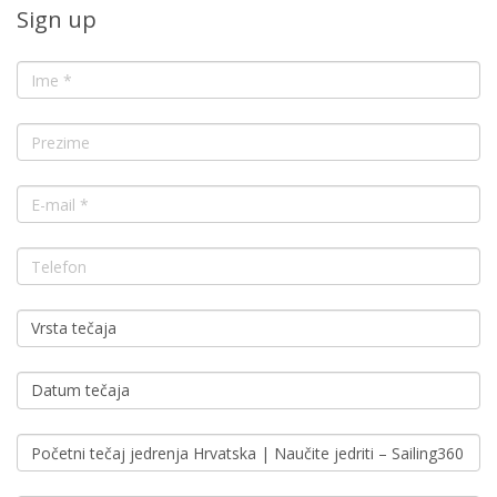
Sign up