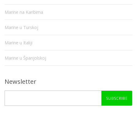
Marine na Karibima
Marine u Turskoj
Marine u Italiji
Marine u Španjolskoj
Newsletter
SUBSCRIBE