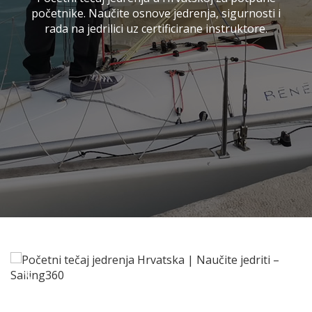
početnike. Naučite osnove jedrenja, sigurnosti i
rada na jedrilici uz certificirane instruktore.