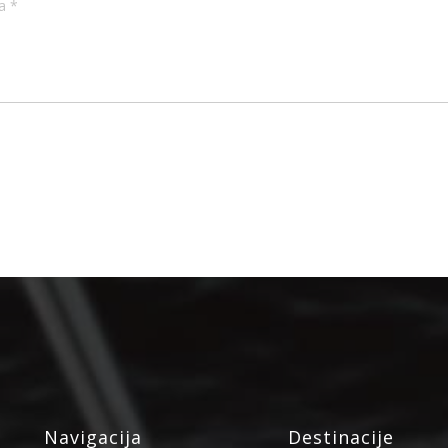
Navigacija
Destinacije