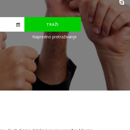
TRAŽI
Napredno pretraživanje