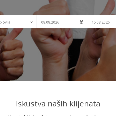
Iskustva naših klijenata