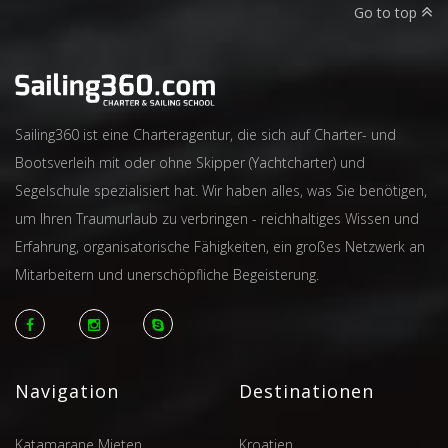
Go to top
Sailing360 ist eine Charteragentur, die sich auf Charter- und
Bootsverleih mit oder ohne Skipper (Yachtcharter) und
Segelschule spezialisiert hat. Wir haben alles, was Sie benötigen,
um Ihren Traumurlaub zu verbringen - reichhaltiges Wissen und
Erfahrung, organisatorische Fähigkeiten, ein großes Netzwerk an
Mitarbeitern und unerschöpfliche Begeisterung.
Navigation
Destinationen
Katamarane Mieten
Kroatien