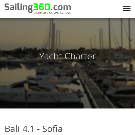
Yacht Charter
Bali 4.1 - Sofia