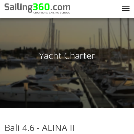
Yacht Charter
Bali 4.6 - ALINA II