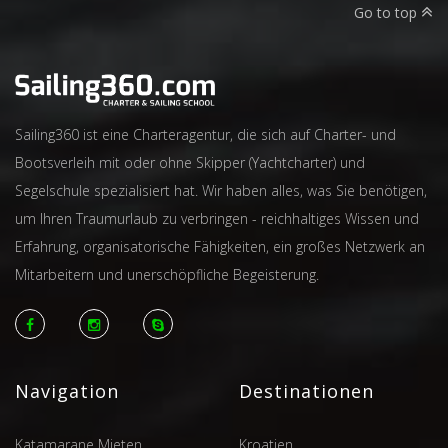
Go to top
Sailing360 ist eine Charteragentur, die sich auf Charter- und
Bootsverleih mit oder ohne Skipper (Yachtcharter) und
Segelschule spezialisiert hat. Wir haben alles, was Sie benötigen,
um Ihren Traumurlaub zu verbringen - reichhaltiges Wissen und
Erfahrung, organisatorische Fähigkeiten, ein großes Netzwerk an
Mitarbeitern und unerschöpfliche Begeisterung.
Navigation
Destinationen
Katamarane Mieten
Kroatien