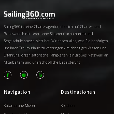
Sailing360 ist eine Charteragentur, die sich auf Charter- und
Bootsverleih mit oder ohne Skipper (Yachtcharter) und
Segelschule spezialisiert hat. Wir haben alles, was Sie benötigen,
um Ihren Traumurlaub zu verbringen - reichhaltiges Wissen und
Erfahrung, organisatorische Fähigkeiten, ein großes Netzwerk an
Mitarbeitern und unerschöpfliche Begeisterung.
Navigation
Destinationen
Katamarane Mieten
Kroatien