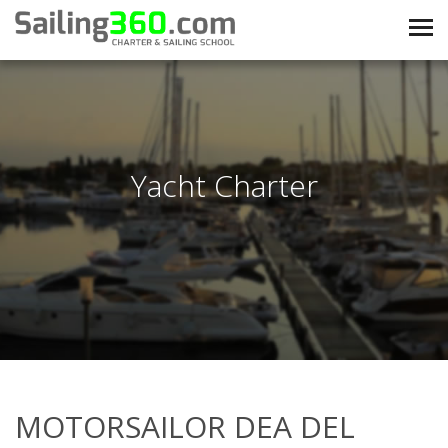
Yacht Charter
MOTORSAILOR DEA DEL