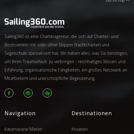
Sailing360 ist eine Charteragentur, die sich auf Charter- und
Bootsverleih mit oder ohne Skipper (Yachtcharter) und
Segelschule spezialisiert hat. Wir haben alles, was Sie benötigen,
um Ihren Traumurlaub zu verbringen - reichhaltiges Wissen und
Erfahrung, organisatorische Fähigkeiten, ein großes Netzwerk an
Mitarbeitern und unerschöpfliche Begeisterung.
Navigation
Destinationen
Katamarane Mieten
Kroatien