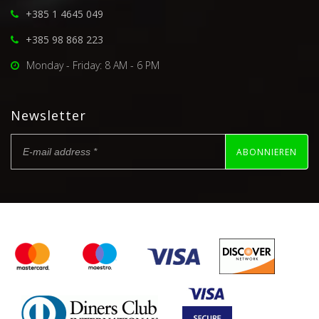
+385 1 4645 049
+385 98 868 223
Monday - Friday: 8 AM - 6 PM
Newsletter
ABONNIEREN