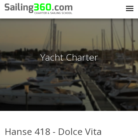
Yacht Charter
Hanse 418 - Dolce Vita