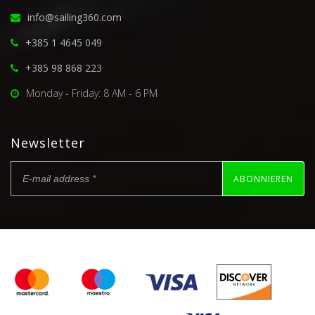
info@sailing360.com
+385 1 4645 049
+385 98 868 223
Monday - Friday: 8 AM - 6 PM
Newsletter
ABONNIEREN