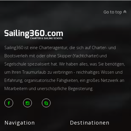
Go to top
Sailing360 ist eine Charteragentur, die sich auf Charter- und
Bootsverleih mit oder ohne Skipper (Yachtcharter) und
Segelschule spezialisiert hat. Wir haben alles, was Sie benötigen,
um Ihren Traumurlaub zu verbringen - reichhaltiges Wissen und
Erfahrung, organisatorische Fähigkeiten, ein großes Netzwerk an
Mitarbeitern und unerschöpfliche Begeisterung.
Navigation
Destinationen