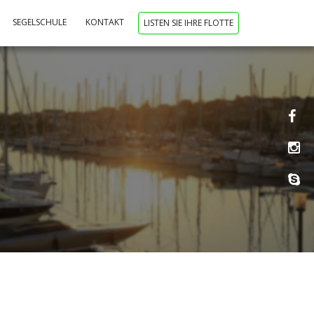
SEGELSCHULE
KONTAKT
LISTEN SIE IHRE FLOTTE