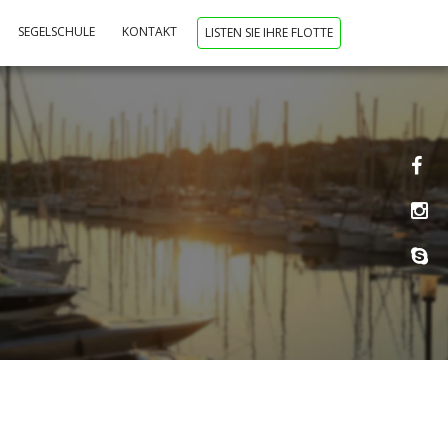
SEGELSCHULE
KONTAKT
LISTEN SIE IHRE FLOTTE