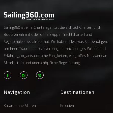
Sailing360 ist eine Charteragentur, die sich auf Charter- und
Bootsverleih mit oder ohne Skipper (Yachtcharter) und
Segelschule spezialisiert hat. Wir haben alles, was Sie benötigen,
um Ihren Traumurlaub zu verbringen - reichhaltiges Wissen und
Erfahrung, organisatorische Fähigkeiten, ein großes Netzwerk an
Mitarbeitern und unerschöpfliche Begeisterung.
Navigation
Destinationen
Katamarane Mieten
Kroatien