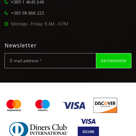
+385 1 4645 049
+385 98 868 223
Monday - Friday: 8 AM - 6 PM
Newsletter
ABONNIEREN