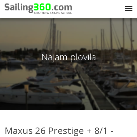
Najam plovila
Maxus 26 Prestige + 8/1 -