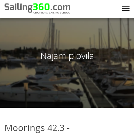
Najam plovila
Moorings 42.3 -